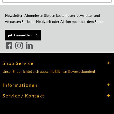
Newsletter: Abonnieren Sie den kostenlosen Newsletter und
verpassen Sie keine Neuigkeit oder Aktion mehr aus dem Shop.
jetzt anmelden
Shop Service
Unser Shop richtet sich ausschließlich an Gewerbekunden!
Informationen
Service / Kontakt