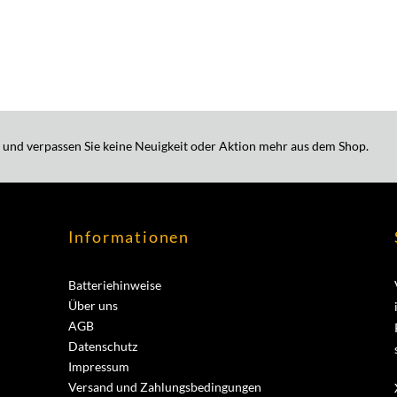
 und verpassen Sie keine Neuigkeit oder Aktion mehr aus dem Shop.
Informationen
Batteriehinweise
Über uns
AGB
Datenschutz
Impressum
Versand und Zahlungsbedingungen