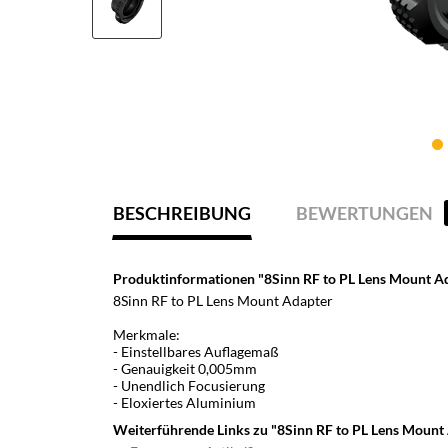
BESCHREIBUNG
BEWERTUNGEN
Produktinformationen "8Sinn RF to PL Lens Mount A
8Sinn RF to PL Lens Mount Adapter
Merkmale:
- Einstellbares Auflagemaß
- Genauigkeit 0,005mm
- Unendlich Focusierung
- Eloxiertes Aluminium
Weiterführende Links zu "8Sinn RF to PL Lens Mount