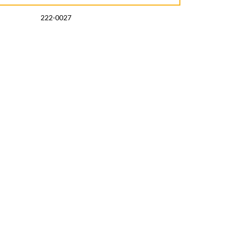
222-0027