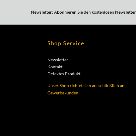
Newsletter: Abonnieren Sie den kostenlosen Newsletter
Shop Service
Newsletter
Kontakt
Defektes Produkt
Unser Shop richtet sich ausschließlich an
Gewerbekunden!