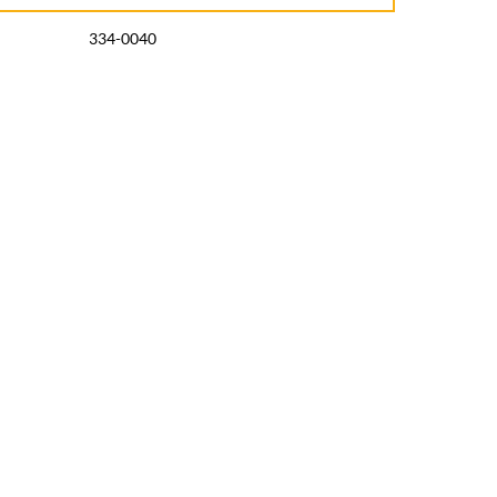
334-0040