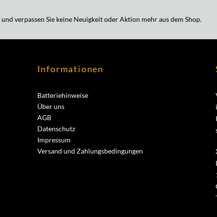
 und verpassen Sie keine Neuigkeit oder Aktion mehr aus dem Shop.
Informationen
Batteriehinweise
Über uns
AGB
Datenschutz
Impressum
Versand und Zahlungsbedingungen