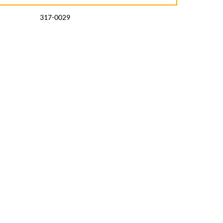
317-0029