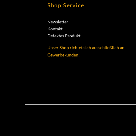
Shop Service
Newsletter
Kontakt
Defektes Produkt
Unser Shop richtet sich ausschließlich an
Gewerbekunden!