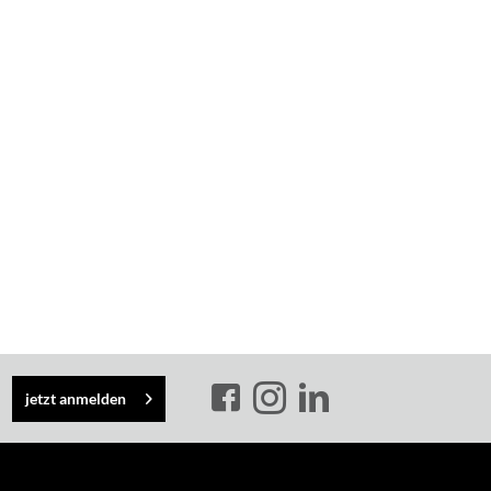
jetzt anmelden