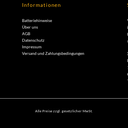
Informationen
Batteriehinweise
Über uns
AGB
Datenschutz
Impressum
Versand und Zahlungsbedingungen
Alle Preise zzgl. gesetzlicher MwSt.