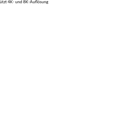
tützt 4K- und 8K-Auflösung