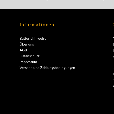
Informationen
Batteriehinweise
Über uns
AGB
Datenschutz
Impressum
Versand und Zahlungsbedingungen