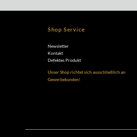
Shop Service
Newsletter
Kontakt
Defektes Produkt
Unser Shop richtet sich ausschließlich an
Gewerbekunden!