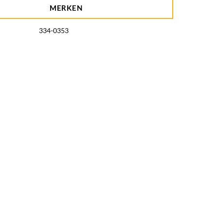
MERKEN
334-0353