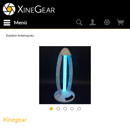
Menü
Zubehör Arbeitsplatz
Xinegear