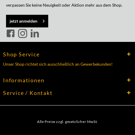
verpassen Sie keine Neuigkeit oder Aktion mehr aus dem Shop.
jetzt anmelden
Shop Service
Unser Shop richtet sich ausschließlich an Gewerbekunden!
Informationen
Service / Kontakt
Alle Preise zzgl. gesetzlicher MwSt.