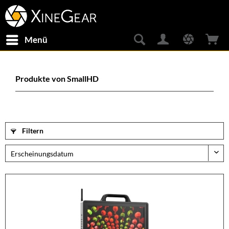
Menü
Produkte von SmallHD
Filtern