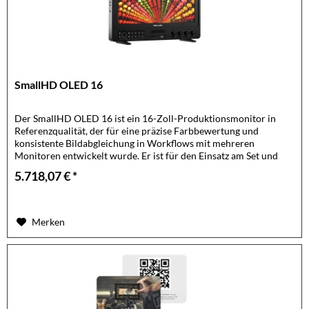
SmallHD OLED 16
Der SmallHD OLED 16 ist ein 16-Zoll-Produktionsmonitor in
Referenzqualität, der für eine präzise Farbbewertung und
konsistente Bildabgleichung in Workflows mit mehreren
Monitoren entwickelt wurde. Er ist für den Einsatz am Set und
im...
5.718,07 € *
Merken