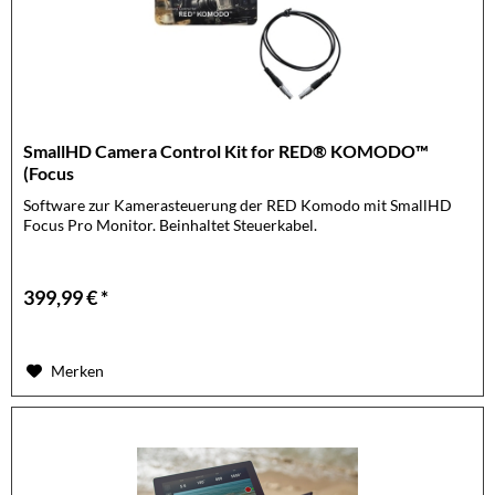
SmallHD Camera Control Kit for RED® KOMODO™
(Focus
Software zur Kamerasteuerung der RED Komodo mit SmallHD
Focus Pro Monitor. Beinhaltet Steuerkabel.
399,99 € *
Merken