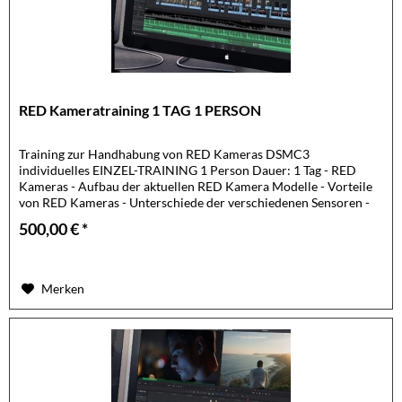
RED Kameratraining 1 TAG 1 PERSON
Training zur Handhabung von RED Kameras DSMC3
individuelles EINZEL-TRAINING 1 Person Dauer: 1 Tag - RED
Kameras - Aufbau der aktuellen RED Kamera Modelle - Vorteile
von RED Kameras - Unterschiede der verschiedenen Sensoren -
Kamera...
500,00 € *
Merken