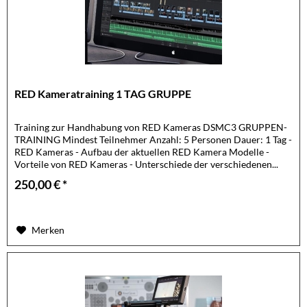
RED Kameratraining 1 TAG GRUPPE
Training zur Handhabung von RED Kameras DSMC3 GRUPPEN-
TRAINING Mindest Teilnehmer Anzahl: 5 Personen Dauer: 1 Tag -
RED Kameras - Aufbau der aktuellen RED Kamera Modelle -
Vorteile von RED Kameras - Unterschiede der verschiedenen...
250,00 € *
Merken