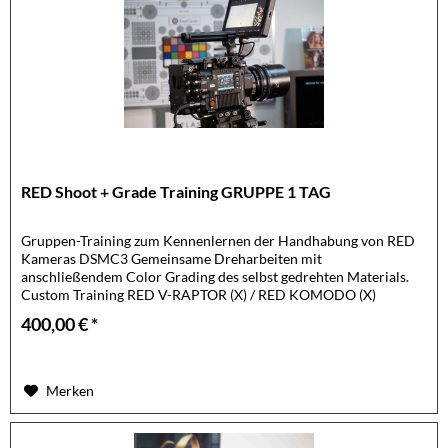
RED Shoot + Grade Training GRUPPE 1 TAG
Gruppen-Training zum Kennenlernen der Handhabung von RED
Kameras DSMC3 Gemeinsame Dreharbeiten mit
anschließendem Color Grading des selbst gedrehten Materials.
Custom Training RED V-RAPTOR (X) / RED KOMODO (X)
Mindest Teilnehmer: 5...
400,00 € *
Merken