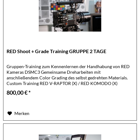
RED Shoot + Grade Training GRUPPE 2 TAGE
Gruppen-Training zum Kennenlernen der Handhabung von RED
Kameras DSMC3 Gemeinsame Dreharbeiten mit
anschließendem Color Grading des selbst gedrehten Materials.
Custom Training RED V-RAPTOR (X) / RED KOMODO (X)
Mindest Teilnehmer: 5...
800,00 € *
Merken