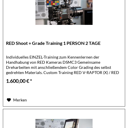
RED Shoot + Grade Training 1 PERSON 2 TAGE
Individuelles EINZEL-Training zum Kennenlernen der
Handhabung von RED Kameras DSMC3 Gemeinsame
Dreharbeiten mit anschließendem Color Grading des selbst
gedrehten Materials. Custom Training RED V-RAPTOR (X) / RED
KOMODO (X) Teilnehmer: 1...
1.600,00 € *
Merken