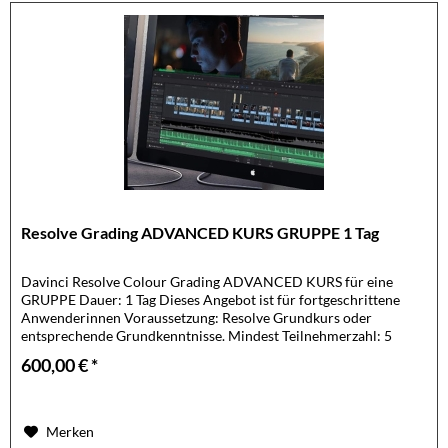
Resolve Grading ADVANCED KURS GRUPPE 1 Tag
Davinci Resolve Colour Grading ADVANCED KURS für eine
GRUPPE Dauer: 1 Tag Dieses Angebot ist für fortgeschrittene
Anwenderinnen Voraussetzung: Resolve Grundkurs oder
entsprechende Grundkenntnisse. Mindest Teilnehmerzahl: 5
Maximale...
600,00 € *
Merken