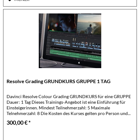
Resolve Grading GRUNDKURS GRUPPE 1 TAG
Davinci Resolve Colour Grading GRUNDKURS für eine GRUPPE
Dauer: 1 Tag Dieses Trainings-Angebot ist eine Einführung für
Einsteigerinnen. Mindest Teilnehmerzahl: 5 Maximale
Telnehmerzahl: 8 Die Kosten des Kurses gelten pro Person und...
300,00 € *