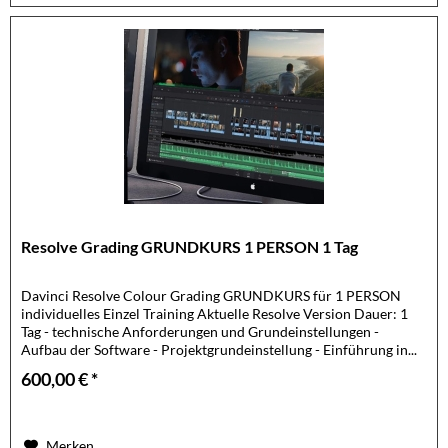
Resolve Grading GRUNDKURS 1 PERSON 1 Tag
Davinci Resolve Colour Grading GRUNDKURS für 1 PERSON
individuelles Einzel Training Aktuelle Resolve Version Dauer: 1
Tag - technische Anforderungen und Grundeinstellungen -
Aufbau der Software - Projektgrundeinstellung - Einführung in...
600,00 € *
Merken