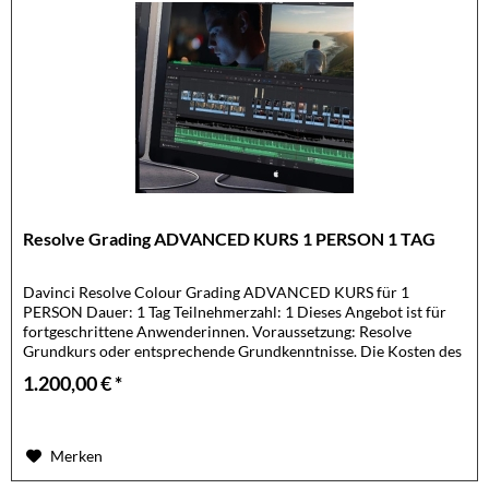
Resolve Grading ADVANCED KURS 1 PERSON 1 TAG
Davinci Resolve Colour Grading ADVANCED KURS für 1
PERSON Dauer: 1 Tag Teilnehmerzahl: 1 Dieses Angebot ist für
fortgeschrittene Anwenderinnen. Voraussetzung: Resolve
Grundkurs oder entsprechende Grundkenntnisse. Die Kosten des
Kurses...
1.200,00 € *
Merken