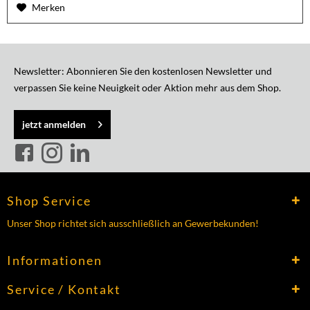
Merken
Newsletter: Abonnieren Sie den kostenlosen Newsletter und
verpassen Sie keine Neuigkeit oder Aktion mehr aus dem Shop.
jetzt anmelden
Shop Service
Unser Shop richtet sich ausschließlich an Gewerbekunden!
Informationen
Service / Kontakt