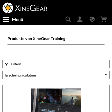
Menü
Produkte von XineGear Training
Filtern