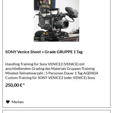
SONY Venice Shoot + Grade GRUPPE 1 Tag
Handling Training für Sony VENICE2 (VENICE) mit
anschließendem Grading des Materials Gruppen-Training
Mindest-Teilnehmerzahl : 5 Personen Dauer 1 Tag AGENDA
Custom-Training für SONY VENICE2 (oder VENICE) Sony
VENICE Kamera-System:...
250,00 € *
Merken