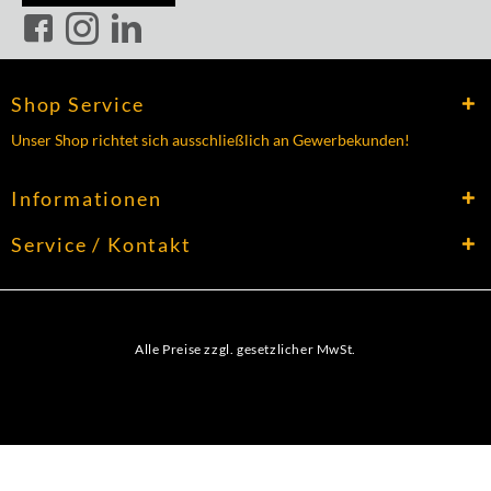
Shop Service
Unser Shop richtet sich ausschließlich an Gewerbekunden!
Informationen
Service / Kontakt
Alle Preise zzgl. gesetzlicher MwSt.