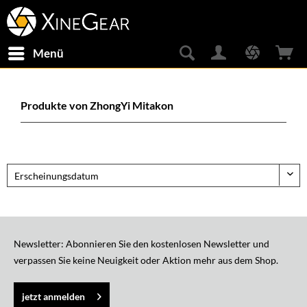
Menü
Produkte von ZhongYi Mitakon
Newsletter: Abonnieren Sie den kostenlosen Newsletter und
verpassen Sie keine Neuigkeit oder Aktion mehr aus dem Shop.
jetzt anmelden