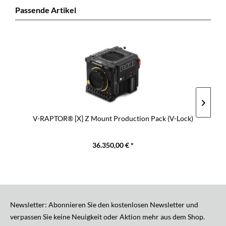
Passende Artikel
V-RAPTOR® [X] Z Mount Production Pack (V-Lock)
36.350,00 € *
Newsletter: Abonnieren Sie den kostenlosen Newsletter und
verpassen Sie keine Neuigkeit oder Aktion mehr aus dem Shop.