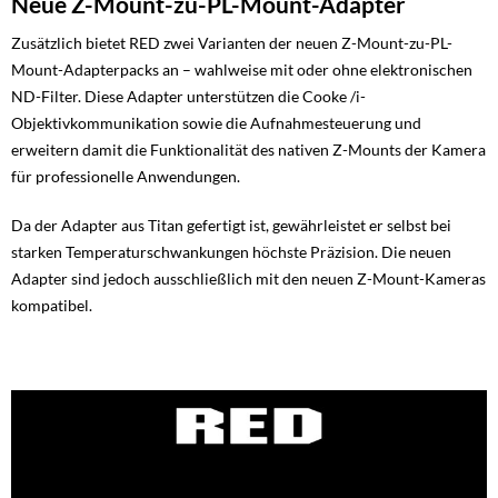
Neue Z-Mount-zu-PL-Mount-Adapter
Zusätzlich bietet RED zwei Varianten der neuen Z-Mount-zu-PL-
Mount-Adapterpacks an – wahlweise mit oder ohne elektronischen
ND-Filter. Diese Adapter unterstützen die Cooke /i-
Objektivkommunikation sowie die Aufnahmesteuerung und
erweitern damit die Funktionalität des nativen Z-Mounts der Kamera
für professionelle Anwendungen.
Da der Adapter aus Titan gefertigt ist, gewährleistet er selbst bei
starken Temperaturschwankungen höchste Präzision. Die neuen
Adapter sind jedoch ausschließlich mit den neuen Z-Mount-Kameras
kompatibel.