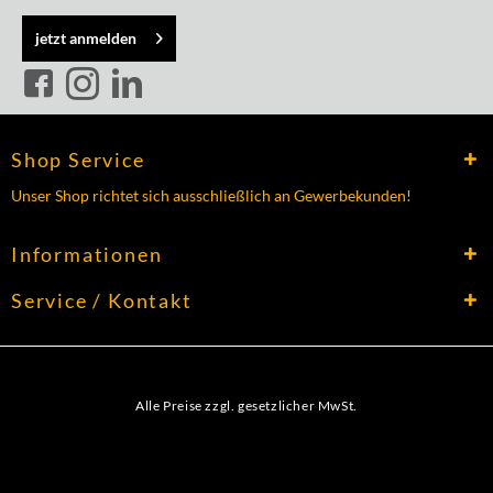
jetzt anmelden
Shop Service
Unser Shop richtet sich ausschließlich an Gewerbekunden!
Informationen
Service / Kontakt
Alle Preise zzgl. gesetzlicher MwSt.