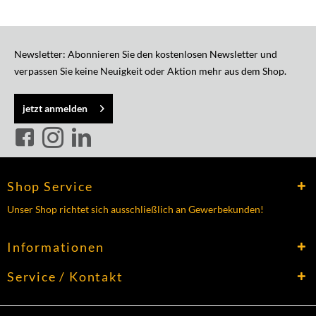
Newsletter: Abonnieren Sie den kostenlosen Newsletter und
verpassen Sie keine Neuigkeit oder Aktion mehr aus dem Shop.
jetzt anmelden
Shop Service
Unser Shop richtet sich ausschließlich an Gewerbekunden!
Informationen
Service / Kontakt