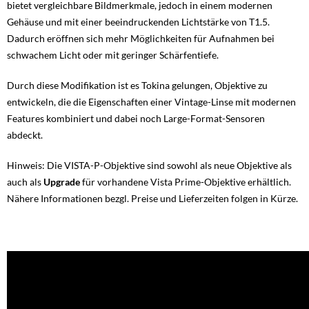
bietet vergleichbare Bildmerkmale, jedoch in einem modernen
Gehäuse und mit einer beeindruckenden Lichtstärke von T1.5.
Dadurch eröffnen sich mehr Möglichkeiten für Aufnahmen bei
schwachem Licht oder mit geringer Schärfentiefe.
Durch diese Modifikation ist es Tokina gelungen, Objektive zu
entwickeln, die die Eigenschaften einer Vintage-Linse mit modernen
Features kombiniert und dabei noch Large-Format-Sensoren
abdeckt.
Hinweis: Die VISTA-P-Objektive sind sowohl als neue Objektive als
auch als
Upgrade
für vorhandene Vista Prime-Objektive erhältlich.
Nähere Informationen bezgl. Preise und Lieferzeiten folgen in Kürze.