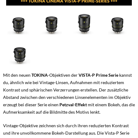
Mit den neuen
TOKINA
-Objektiven der
VISTA-P Prime Serie
kannst
du, ähnlich wie bei Vintage-Linsen, Aufnahmen mit reduziertem
Kontrast und sphärischen Verzerrungen erstellen. Der zusätzliche
Abstand zwischen den verschiedenen Linsenelementen im Objektiv
erzeugt bei dieser Serie einen
Petzval-Effekt
mit einem Bokeh, das die
Aufmerksamkeit auf die Bildmitte des Motivs lenkt.
Vintage-Objektive zeichnen sich durch ihren reduzierten Kontrast
und ihre unvollkommene Bokeh-Darstellung aus. Die Vista-P Serie