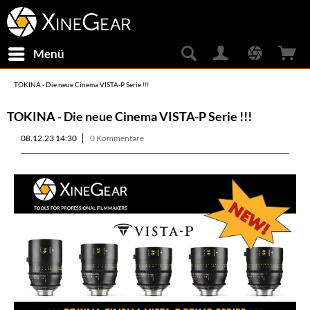
Menü
TOKINA - Die neue Cinema VISTA-P Serie !!!
TOKINA - Die neue Cinema VISTA-P Serie !!!
08.12.23 14:30
0 Kommentare