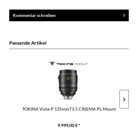
Kommentar schreiben
Passende Artikel
TOKINA Vista-P 135mmT1.5 CINEMA PL-Mount
9.999,00 € *