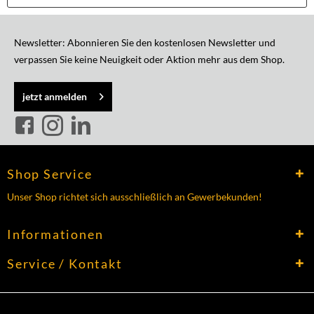
Newsletter: Abonnieren Sie den kostenlosen Newsletter und
verpassen Sie keine Neuigkeit oder Aktion mehr aus dem Shop.
jetzt anmelden
Shop Service
Unser Shop richtet sich ausschließlich an Gewerbekunden!
Informationen
Service / Kontakt