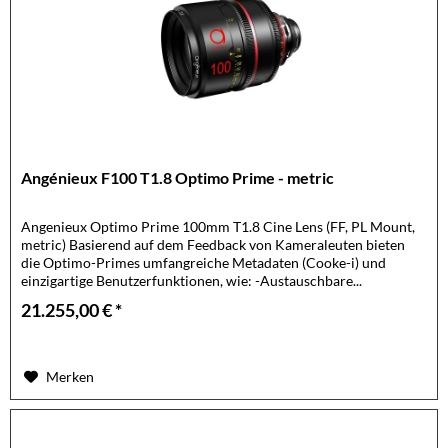
Angénieux F100 T1.8 Optimo Prime - metric
Angenieux Optimo Prime 100mm T1.8 Cine Lens (FF, PL Mount,
metric) Basierend auf dem Feedback von Kameraleuten bieten
die Optimo-Primes umfangreiche Metadaten (Cooke-i) und
einzigartige Benutzerfunktionen, wie: -Austauschbare...
21.255,00 € *
Merken