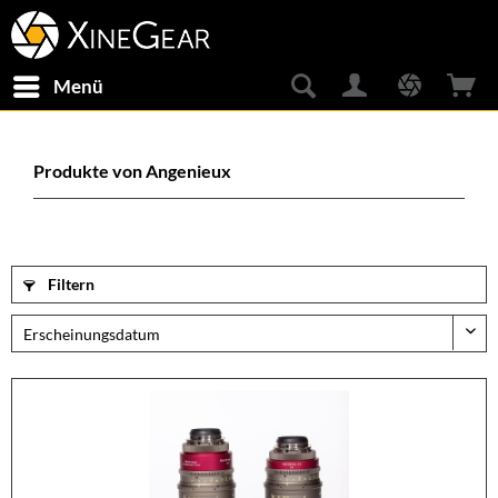
Menü
Produkte von Angenieux
Filtern