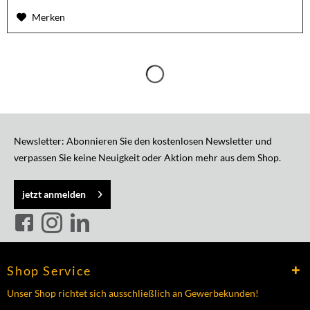
Merken
Newsletter: Abonnieren Sie den kostenlosen Newsletter und
verpassen Sie keine Neuigkeit oder Aktion mehr aus dem Shop.
jetzt anmelden
Shop Service
Unser Shop richtet sich ausschließlich an Gewerbekunden!