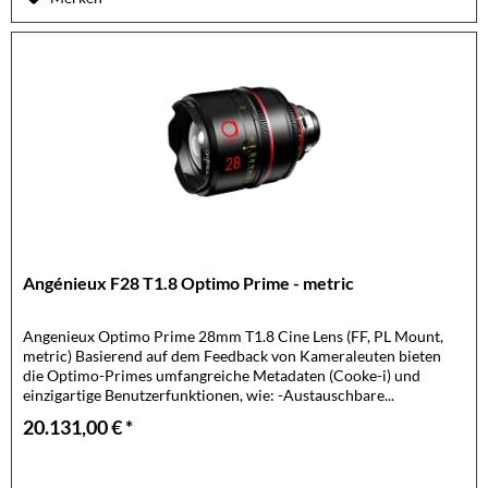
Angénieux F28 T1.8 Optimo Prime - metric
Angenieux Optimo Prime 28mm T1.8 Cine Lens (FF, PL Mount,
metric) Basierend auf dem Feedback von Kameraleuten bieten
die Optimo-Primes umfangreiche Metadaten (Cooke-i) und
einzigartige Benutzerfunktionen, wie: -Austauschbare...
20.131,00 € *