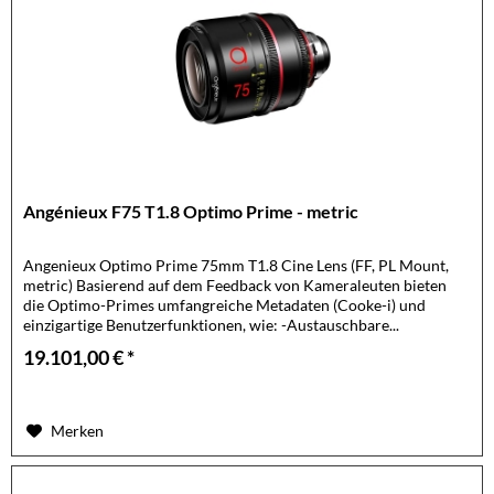
Angénieux F75 T1.8 Optimo Prime - metric
Angenieux Optimo Prime 75mm T1.8 Cine Lens (FF, PL Mount,
metric) Basierend auf dem Feedback von Kameraleuten bieten
die Optimo-Primes umfangreiche Metadaten (Cooke-i) und
einzigartige Benutzerfunktionen, wie: -Austauschbare...
19.101,00 € *
Merken