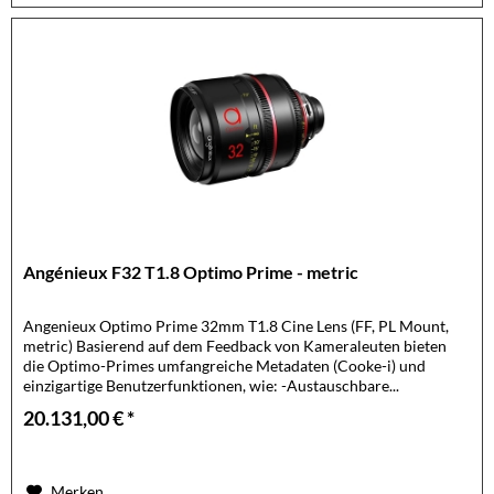
Angénieux F32 T1.8 Optimo Prime - metric
Angenieux Optimo Prime 32mm T1.8 Cine Lens (FF, PL Mount,
metric) Basierend auf dem Feedback von Kameraleuten bieten
die Optimo-Primes umfangreiche Metadaten (Cooke-i) und
einzigartige Benutzerfunktionen, wie: -Austauschbare...
20.131,00 € *
Merken