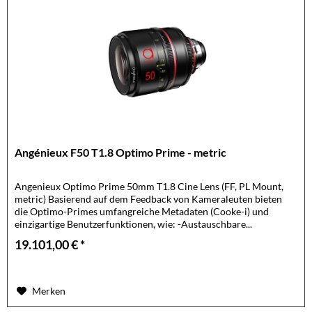
Angénieux F50 T1.8 Optimo Prime - metric
Angenieux Optimo Prime 50mm T1.8 Cine Lens (FF, PL Mount,
metric) Basierend auf dem Feedback von Kameraleuten bieten
die Optimo-Primes umfangreiche Metadaten (Cooke-i) und
einzigartige Benutzerfunktionen, wie: -Austauschbare...
19.101,00 € *
Merken