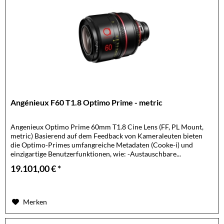
Angénieux F60 T1.8 Optimo Prime - metric
Angenieux Optimo Prime 60mm T1.8 Cine Lens (FF, PL Mount,
metric) Basierend auf dem Feedback von Kameraleuten bieten
die Optimo-Primes umfangreiche Metadaten (Cooke-i) und
einzigartige Benutzerfunktionen, wie: -Austauschbare...
19.101,00 € *
Merken