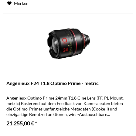
Merken
Angénieux F24 T1.8 Optimo Prime - metric
Angenieux Optimo Prime 24mm T1.8 Cine Lens (FF, PL Mount,
metric) Basierend auf dem Feedback von Kameraleuten bieten
die Optimo-Primes umfangreiche Metadaten (Cooke-i) und
einzigartige Benutzerfunktionen, wie: -Austauschbare...
21.255,00 € *