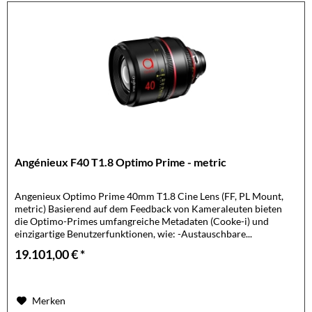
Angénieux F40 T1.8 Optimo Prime - metric
Angenieux Optimo Prime 40mm T1.8 Cine Lens (FF, PL Mount,
metric) Basierend auf dem Feedback von Kameraleuten bieten
die Optimo-Primes umfangreiche Metadaten (Cooke-i) und
einzigartige Benutzerfunktionen, wie: -Austauschbare...
19.101,00 € *
Merken