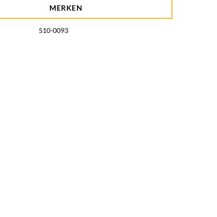
MERKEN
510-0093