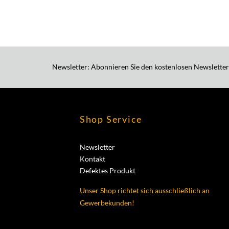
Newsletter: Abonnieren Sie den kostenlosen Newsletter
Shop Service
Newsletter
Kontakt
Defektes Produkt
Unser Shop richtet sich ausschließlich an
Gewerbekunden!