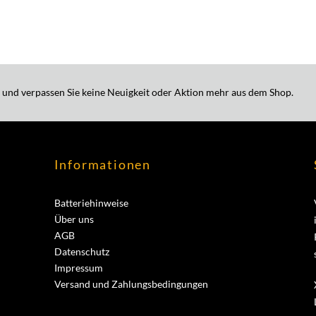
 und verpassen Sie keine Neuigkeit oder Aktion mehr aus dem Shop.
Informationen
Batteriehinweise
Über uns
AGB
Datenschutz
Impressum
Versand und Zahlungsbedingungen