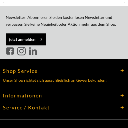
Newsletter: Abonnieren Sie den kostenlosen Newsletter und
verpassen Sie keine Neuigkeit oder Aktion mehr aus dem Shop.
jetzt anmelden
Shop Service
Unser Shop richtet sich ausschließlich an Gewerbekunden!
Informationen
Service / Kontakt