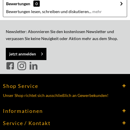
Bewertungen
0
Bewertungen lesen, schreiben und diskutieren...
mehr
Newsletter: Abonnieren Sie den kostenlosen Newsletter und
verpassen Sie keine Neuigkeit oder Aktion mehr aus dem Shop.
jetzt anmelden
Shop Service
Unser Shop richtet sich ausschließlich an Gewerbekunden!
Informationen
Service / Kontakt