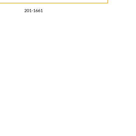
201-1661