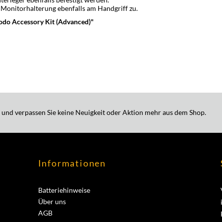
 Monitorhalterung ebenfalls am Handgriff zu.
do Accessory Kit (Advanced)"
 und verpassen Sie keine Neuigkeit oder Aktion mehr aus dem Shop.
Informationen
Batteriehinweise
Über uns
AGB