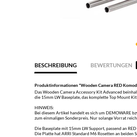
BESCHREIBUNG
BEWERTUNGEN
Produktinformationen "Wooden Camera RED Komodo 
Das Wooden Camera Accessory Kit Advanced beinhal
die 15mm LW Baseplate, das komplette Top Mount Kit
HINWEIS:
Bei diesem Artikel handelt es sich um DEMOWARE
zum einmaligen Sonderpreis. Nur solange Vorrat reich
Die Baseplate mit 15mm LW Support, passend an R
Die Platte hat ARRI Standard M6 Rosetten an beiden S