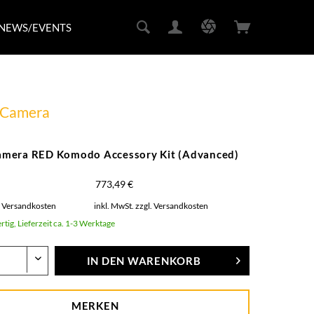
NEWS/EVENTS
Camera
mera RED Komodo Accessory Kit (Advanced)
773,49 €
. Versandkosten
inkl. MwSt.
zzgl. Versandkosten
rtig, Lieferzeit ca. 1-3 Werktage
IN DEN
WARENKORB
MERKEN