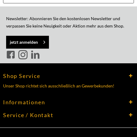
Newsletter: Abonnieren Sie den kostenlosen Newsletter und
verpassen Sie keine Neuigkeit oder Aktion mehr aus dem Shop.
jetzt anmelden
Shop Service
Unser Shop richtet sich ausschließlich an Gewerbekunden!
Informationen
Service / Kontakt