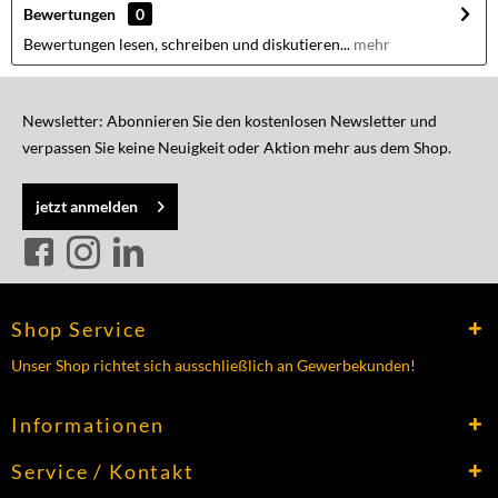
Bewertungen
0
Bewertungen lesen, schreiben und diskutieren...
mehr
Newsletter: Abonnieren Sie den kostenlosen Newsletter und
verpassen Sie keine Neuigkeit oder Aktion mehr aus dem Shop.
jetzt anmelden
Shop Service
Unser Shop richtet sich ausschließlich an Gewerbekunden!
Informationen
Service / Kontakt